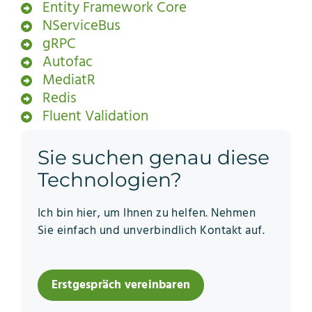
Entity Framework Core
NServiceBus
gRPC
Autofac
MediatR
Redis
Fluent Validation
Sie suchen genau diese
Technologien?
Ich bin hier, um Ihnen zu helfen. Nehmen
Sie einfach und unverbindlich Kontakt auf.
Erstgespräch vereinbaren