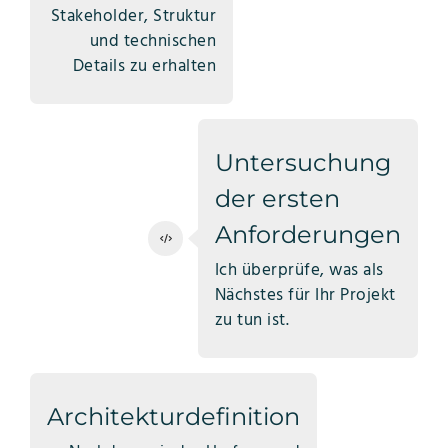
Stakeholder, Struktur
und technischen
Details zu erhalten
Untersuchung
der ersten
Anforderungen
Ich überprüfe, was als
Nächstes für Ihr Projekt
zu tun ist.
Architekturdefinition