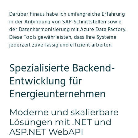
Darüber hinaus habe ich umfangreiche Erfahrung
in der Anbindung von SAP-Schnittstellen sowie
der Datenharmonisierung mit Azure Data Factory.
Diese Tools gewährleisten, dass Ihre Systeme
jederzeit zuverlässig und effizient arbeiten.
Spezialisierte Backend-
Entwicklung für
Energieunternehmen
Moderne und skalierbare
Lösungen mit .NET und
ASP.NET WebAPI