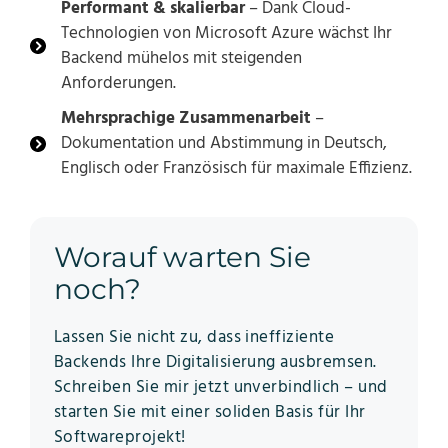
Performant & skalierbar
– Dank Cloud-
Technologien von Microsoft Azure wächst Ihr
Backend mühelos mit steigenden
Anforderungen.
Mehrsprachige Zusammenarbeit
–
Dokumentation und Abstimmung in Deutsch,
Englisch oder Französisch für maximale Effizienz.
Worauf warten Sie
noch?
Lassen Sie nicht zu, dass ineffiziente
Backends Ihre Digitalisierung ausbremsen.
Schreiben Sie mir jetzt unverbindlich – und
starten Sie mit einer soliden Basis für Ihr
Softwareprojekt!