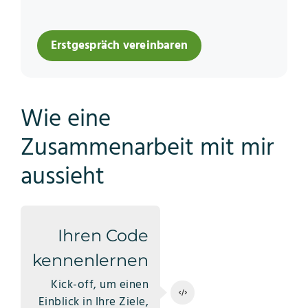
Erstgespräch vereinbaren
Wie eine
Zusammenarbeit mit mir
aussieht
Ihren Code
kennenlernen
Kick-off, um einen
Einblick in Ihre Ziele,