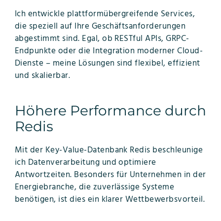
Ich entwickle plattformübergreifende Services,
die speziell auf Ihre Geschäftsanforderungen
abgestimmt sind. Egal, ob RESTful APIs, GRPC-
Endpunkte oder die Integration moderner Cloud-
Dienste – meine Lösungen sind flexibel, effizient
und skalierbar.
Höhere Performance durch
Redis
Mit der Key-Value-Datenbank Redis beschleunige
ich Datenverarbeitung und optimiere
Antwortzeiten. Besonders für Unternehmen in der
Energiebranche, die zuverlässige Systeme
benötigen, ist dies ein klarer Wettbewerbsvorteil.