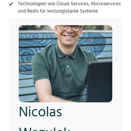
Technologien wie Cloud-Services, Microservices
und Redis für leistungsstarke Systeme
Nicolas