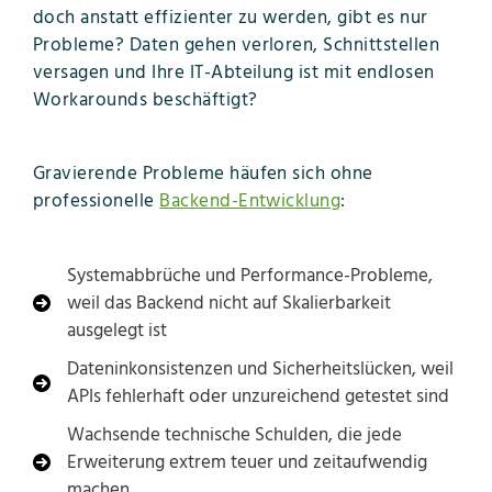
doch anstatt effizienter zu werden, gibt es nur
Probleme? Daten gehen verloren, Schnittstellen
versagen und Ihre IT-Abteilung ist mit endlosen
Workarounds beschäftigt?
Gravierende Probleme häufen sich ohne
professionelle
Backend-Entwicklung
:
Systemabbrüche und Performance-Probleme,
weil das Backend nicht auf Skalierbarkeit
ausgelegt ist
Dateninkonsistenzen und Sicherheitslücken, weil
APIs fehlerhaft oder unzureichend getestet sind
Wachsende technische Schulden, die jede
Erweiterung extrem teuer und zeitaufwendig
machen