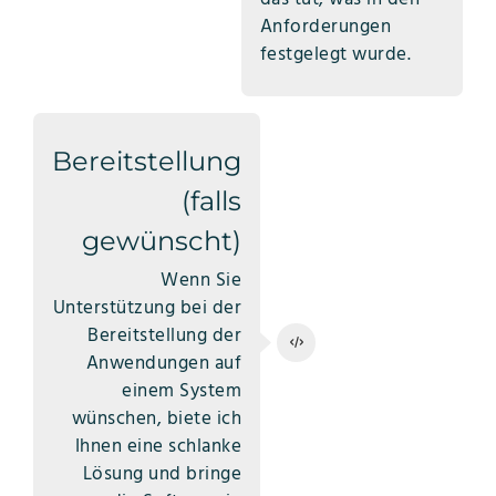
Anforderungen
festgelegt wurde.
Bereitstellung
(falls
gewünscht)
Wenn Sie
Unterstützung bei der
Bereitstellung der
Anwendungen auf
einem System
wünschen, biete ich
Ihnen eine schlanke
Lösung und bringe