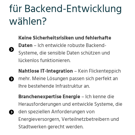
für Backend-Entwicklung
wählen?
Keine Sicherheitsrisiken und fehlerhafte
Daten
– Ich entwickle robuste Backend-
Systeme, die sensible Daten schützen und
lückenlos funktionieren.
Nahtlose IT-Integration
– Kein Flickenteppich
mehr. Meine Lösungen passen sich perfekt an
Ihre bestehende Infrastruktur an.
Branchenexpertise Energie
– Ich kenne die
Herausforderungen und entwickle Systeme, die
den speziellen Anforderungen von
Energieversorgern, Verteilnetzbetreibern und
Stadtwerken gerecht werden.