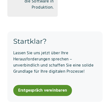
die Software in
Produktion.
Startklar?
Lassen Sie uns jetzt über Ihre
Herausforderungen sprechen –
unverbindlich und schaffen Sie eine solide
Grundlage für Ihre digitalen Prozesse!
Erstgespräch vereinbaren