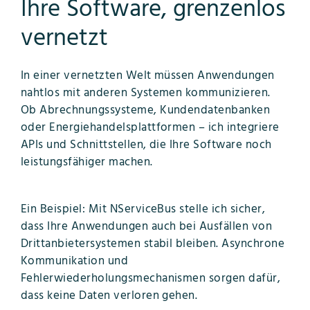
Ihre Software, grenzenlos
vernetzt
In einer vernetzten Welt müssen Anwendungen
nahtlos mit anderen Systemen kommunizieren.
Ob Abrechnungssysteme, Kundendatenbanken
oder Energiehandelsplattformen – ich integriere
APIs und Schnittstellen, die Ihre Software noch
leistungsfähiger machen.
Ein Beispiel: Mit NServiceBus stelle ich sicher,
dass Ihre Anwendungen auch bei Ausfällen von
Drittanbietersystemen stabil bleiben. Asynchrone
Kommunikation und
Fehlerwiederholungsmechanismen sorgen dafür,
dass keine Daten verloren gehen.