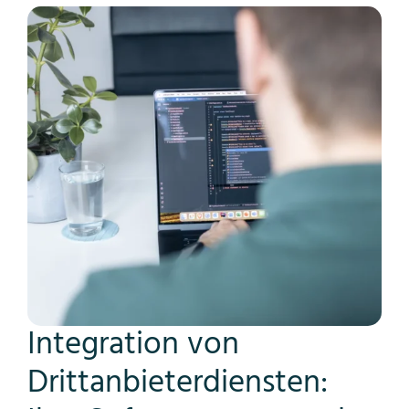
Integration von
Drittanbieterdiensten: