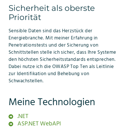
Sicherheit als oberste
Priorität
Sensible Daten sind das Herzstück der
Energiebranche. Mit meiner Erfahrung in
Penetrationstests und der Sicherung von
Schnittstellen stelle ich sicher, dass Ihre Systeme
den höchsten Sicherheitsstandards entsprechen.
Dabei nutze ich die OWASP Top Ten als Leitlinie
zur Identifikation und Behebung von
Schwachstellen.
Meine Technologien
.NET
ASP.NET WebAPI