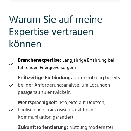
Warum Sie auf meine
Expertise vertrauen
können
Branchenexpertise:
Langjährige Erfahrung bei
führenden Energieversorgern
Frühzeitige Einbindung:
Unterstützung bereits
bei der Anforderungsanalyse, um Lösungen
passgenau zu entwickeln.
Mehrsprachigkeit:
Projekte auf Deutsch,
Englisch und Französisch – nahtlose
Kommunikation garantiert
Zukunftsorientierung:
Nutzung modernster