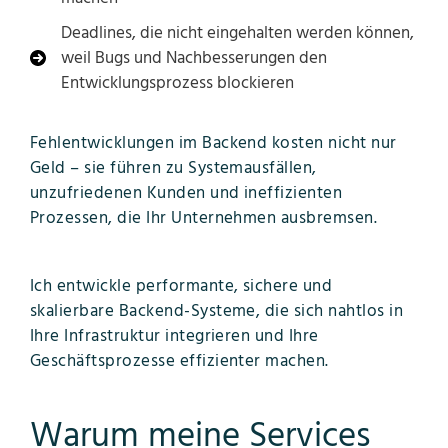
Deadlines, die nicht eingehalten werden können,
weil Bugs und Nachbesserungen den
Entwicklungsprozess blockieren
Fehlentwicklungen im Backend kosten nicht nur
Geld – sie führen zu Systemausfällen,
unzufriedenen Kunden und ineffizienten
Prozessen, die Ihr Unternehmen ausbremsen.
Ich entwickle performante, sichere und
skalierbare Backend-Systeme, die sich nahtlos in
Ihre Infrastruktur integrieren und Ihre
Geschäftsprozesse effizienter machen.
Warum meine Services