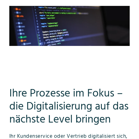
Ihre Prozesse im Fokus –
die Digitalisierung auf das
nächste Level bringen
Ihr Kundenservice oder Vertrieb digitalisiert sich,