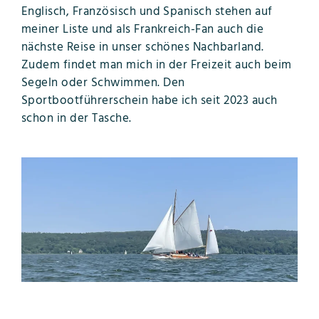
Englisch, Französisch und Spanisch stehen auf
meiner Liste und als Frankreich-Fan auch die
nächste Reise in unser schönes Nachbarland.
Zudem findet man mich in der Freizeit auch beim
Segeln oder Schwimmen. Den
Sportbootführerschein habe ich seit 2023 auch
schon in der Tasche.