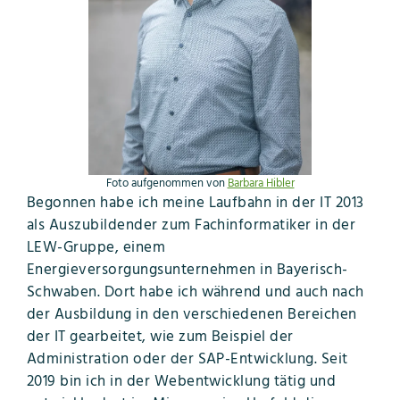
Foto aufgenommen von
Barbara Hibler
Begonnen habe ich meine Laufbahn in der IT 2013
als Auszubildender zum Fachinformatiker in der
LEW-Gruppe, einem
Energieversorgungsunternehmen in Bayerisch-
Schwaben. Dort habe ich während und auch nach
der Ausbildung in den verschiedenen Bereichen
der IT gearbeitet, wie zum Beispiel der
Administration oder der SAP-Entwicklung. Seit
2019 bin ich in der Webentwicklung tätig und