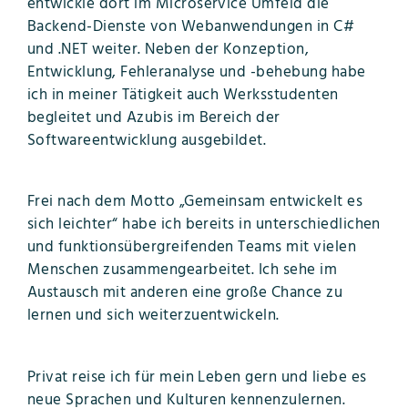
entwickle dort im Microservice Umfeld die
Backend-Dienste von Webanwendungen in C#
und .NET weiter. Neben der Konzeption,
Entwicklung, Fehleranalyse und -behebung habe
ich in meiner Tätigkeit auch Werksstudenten
begleitet und Azubis im Bereich der
Softwareentwicklung ausgebildet.
Frei nach dem Motto „Gemeinsam entwickelt es
sich leichter“ habe ich bereits in unterschiedlichen
und funktionsübergreifenden Teams mit vielen
Menschen zusammengearbeitet. Ich sehe im
Austausch mit anderen eine große Chance zu
lernen und sich weiterzuentwickeln.
Privat reise ich für mein Leben gern und liebe es
neue Sprachen und Kulturen kennenzulernen.