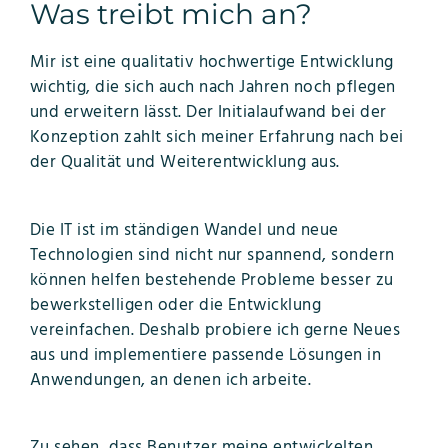
Was treibt mich an?
Mir ist eine qualitativ hochwertige Entwicklung
wichtig, die sich auch nach Jahren noch pflegen
und erweitern lässt. Der Initialaufwand bei der
Konzeption zahlt sich meiner Erfahrung nach bei
der Qualität und Weiterentwicklung aus.
Die IT ist im ständigen Wandel und neue
Technologien sind nicht nur spannend, sondern
können helfen bestehende Probleme besser zu
bewerkstelligen oder die Entwicklung
vereinfachen. Deshalb probiere ich gerne Neues
aus und implementiere passende Lösungen in
Anwendungen, an denen ich arbeite.
Zu sehen, dass Benutzer meine entwickelten