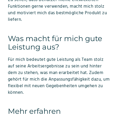
Funktionen gerne verwenden, macht mich stolz
und motiviert mich das bestmögliche Produkt zu
liefern.
Was macht für mich gute
Leistung aus?
Für mich bedeutet gute Leistung als Team stolz
auf seine Arbeitsergebnisse zu sein und hinter
dem zu stehen, was man erarbeitet hat. Zudem
gehört für mich die Anpassungsfähigkeit dazu, um
flexibel mit neuen Gegebenheiten umgehen zu
können.
Mehr erfahren