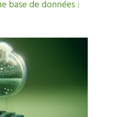
ne base de données :