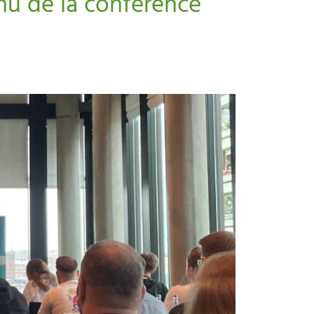
enu de la conférence