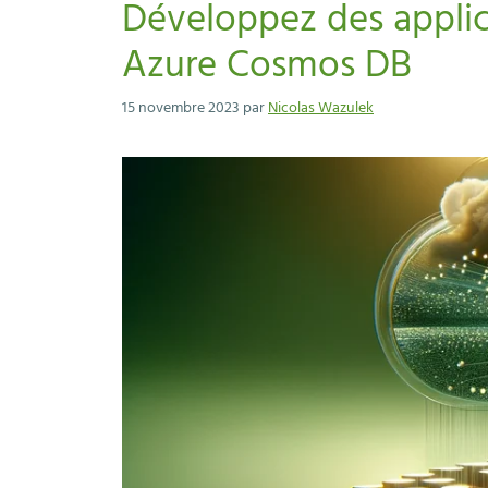
Développez des applic
Azure Cosmos DB
15 novembre 2023
par
Nicolas Wazulek