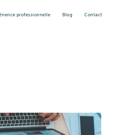
érience professionnelle
Blog
Contact