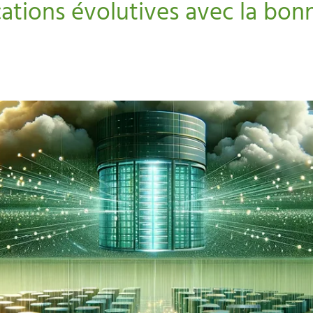
ations évolutives avec la bon