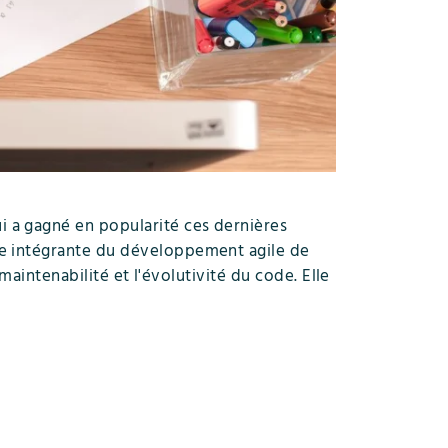
 a gagné en popularité ces dernières
ie intégrante du développement agile de
 maintenabilité et l'évolutivité du code. Elle