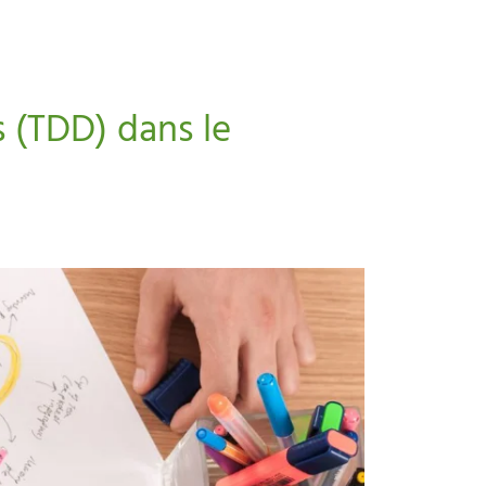
 (TDD) dans le