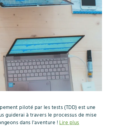
ement piloté par les tests (TDD) est une
s guiderai à travers le processus de mise
ongeons dans l'aventure !
Lire plus