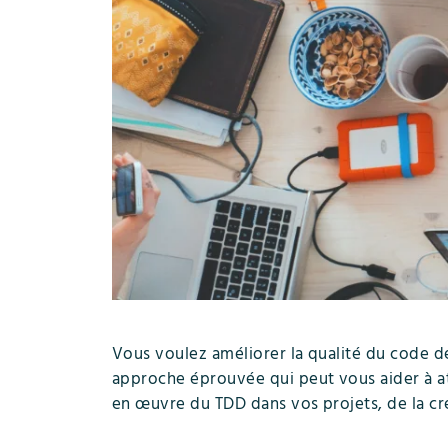
Vous voulez améliorer la qualité du code d
approche éprouvée qui peut vous aider à att
en œuvre du TDD dans vos projets, de la cr