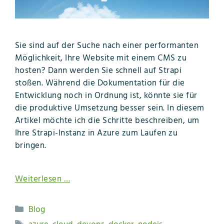
Sie sind auf der Suche nach einer performanten
Möglichkeit, Ihre Website mit einem CMS zu
hosten? Dann werden Sie schnell auf Strapi
stoßen. Während die Dokumentation für die
Entwicklung noch in Ordnung ist, könnte sie für
die produktive Umsetzung besser sein. In diesem
Artikel möchte ich die Schritte beschreiben, um
Ihre Strapi-Instanz in Azure zum Laufen zu
bringen.
Weiterlesen …
Kategorien
Blog
Schlagwörter