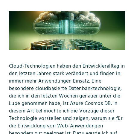
Cloud-Technologien haben den Entwickleralltag in
den letzten Jahren stark verändert und finden in
immer mehr Anwendungen Einsatz. Eine
besondere cloudbasierte Datenbanktechnologie,
die ich in den letzten Wochen genauer unter die
Lupe genommen habe, ist Azure Cosmos DB. In
diesem Artikel möchte ich die Vorzüge dieser
Technologie vorstellen und zeigen, warum sie für
die Entwicklung von Web-Anwendungen
besonders gut geeignet ist. Dazu werde ich auf