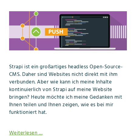
Strapi ist ein großartiges headless Open-Source-
CMS. Daher sind Websites nicht direkt mit ihm
verbunden. Aber wie kann ich meine Inhalte
kontinuierlich von Strapi auf meine Website
bringen? Heute möchte ich meine Gedanken mit
Ihnen teilen und Ihnen zeigen, wie es bei mir
funktioniert hat.
Weiterlesen …