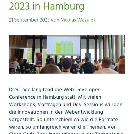
2023 in Hamburg
21 September 2023
von
Nicolas Wazulek
Drei Tage lang fand die Web Developer
Conference in Hamburg statt. Mit vielen
Workshops, Vorträgen und Dev-Sessions wurden
die Innovationen in der Webentwicklung
vorgestellt. So unterschiedlich wie die Formate
waren, so umfangreich waren die Themen. Von